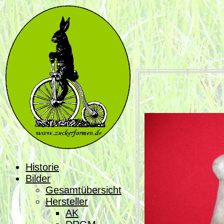
Historie
Bilder
Gesamtübersicht
Hersteller
AK