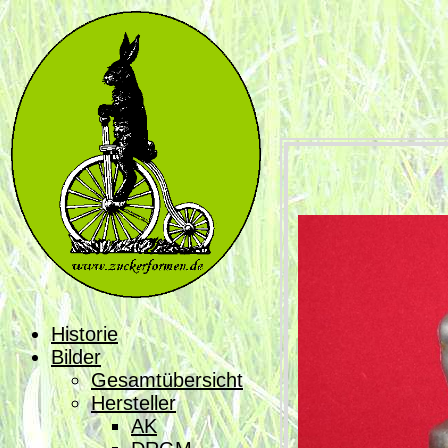
Historie
Bilder
Gesamtübersicht
Hersteller
AK