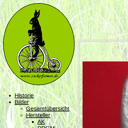
Historie
Bilder
Gesamtübersicht
Hersteller
AK